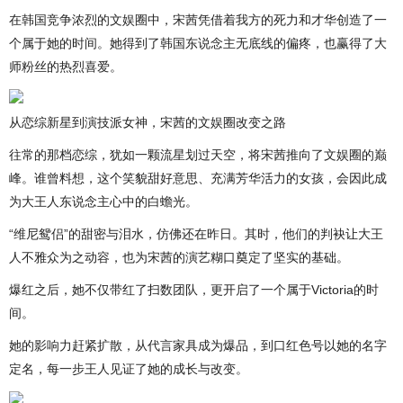
在韩国竞争浓烈的文娱圈中，宋茜凭借着我方的死力和才华创造了一
个属于她的时间。她得到了韩国东说念主无底线的偏疼，也赢得了大
师粉丝的热烈喜爱。
从恋综新星到演技派女神，宋茜的文娱圈改变之路
往常的那档恋综，犹如一颗流星划过天空，将宋茜推向了文娱圈的巅
峰。谁曾料想，这个笑貌甜好意思、充满芳华活力的女孩，会因此成
为大王人东说念主心中的白蟾光。
“维尼鸳侣”的甜密与泪水，仿佛还在昨日。其时，他们的判袂让大王
人不雅众为之动容，也为宋茜的演艺糊口奠定了坚实的基础。
爆红之后，她不仅带红了扫数团队，更开启了一个属于Victoria的时
间。
她的影响力赶紧扩散，从代言家具成为爆品，到口红色号以她的名字
定名，每一步王人见证了她的成长与改变。