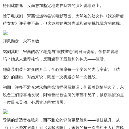
得因此散逸，反而愈加坚定地走在我方的演艺说念路上。
除了电视剧，宋茜也运转尝试电影范围。天然她的处女作《我的新虐
待女友》评分并不高，但这亦然她勇敢尝试和箝制挑战我方的体现。
顶风翻盘，永不言败
铭刻其时，宋茜的名字老是与“演技窘态”同日而说念。但你知说念
吗？她从未遴荐掩饰，反而遴荐了最胜利的神态——倾听。
她谦恭剿袭不雅众的月旦，全心揣摩每一个变装的内心宇宙。《结
爱》的播出，对她来说，既是一次机遇亦然一次挑战。
初期，许多不雅众对宋茜的饰演捏保留格调，但跟着剧情的久了，东
说念主们惊喜地发现，阿谁曾经被诟病的宋茜不见了，拔旗易帜的是
一位目光灵动、心思古道的女演员。
导演的舒适音在弦外，而不雅众的评价更是胜利——演技飙升。从
《山月不挚友底事》到《风起洛阳》，宋茜的每一次亮相王人让东说