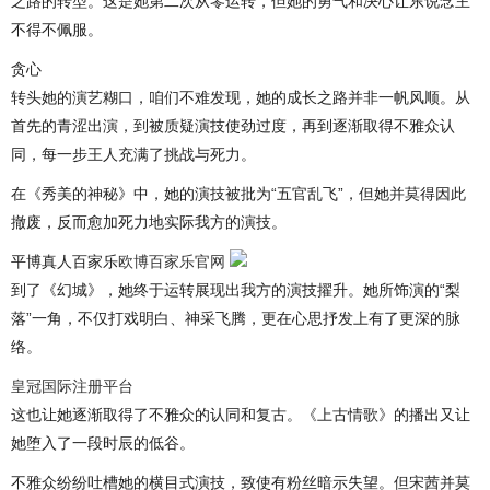
之路的转型。这是她第二次从零运转，但她的勇气和决心让东说念主
不得不佩服。
贪心
转头她的演艺糊口，咱们不难发现，她的成长之路并非一帆风顺。从
首先的青涩出演，到被质疑演技使劲过度，再到逐渐取得不雅众认
同，每一步王人充满了挑战与死力。
在《秀美的神秘》中，她的演技被批为“五官乱飞”，但她并莫得因此
撤废，反而愈加死力地实际我方的演技。
平博真人百家乐
欧博百家乐官网
到了《幻城》，她终于运转展现出我方的演技擢升。她所饰演的“梨
落”一角，不仅打戏明白、神采飞腾，更在心思抒发上有了更深的脉
络。
皇冠国际注册平台
这也让她逐渐取得了不雅众的认同和复古。《上古情歌》的播出又让
她堕入了一段时辰的低谷。
不雅众纷纷吐槽她的横目式演技，致使有粉丝暗示失望。但宋茜并莫