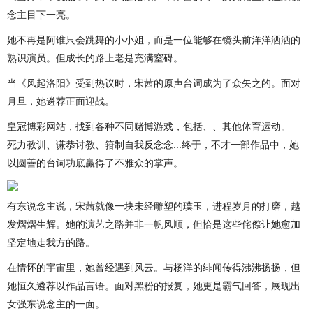
念主目下一亮。
她不再是阿谁只会跳舞的小小姐，而是一位能够在镜头前洋洋洒洒的
熟识演员。但成长的路上老是充满窒碍。
当《风起洛阳》受到热议时，宋茜的原声台词成为了众矢之的。面对
月旦，她遴荐正面迎战。
皇冠博彩网站，找到各种不同赌博游戏，包括、、其他体育运动。
死力教训、谦恭讨教、箝制自我反念念...终于，不才一部作品中，她
以圆善的台词功底赢得了不雅众的掌声。
有东说念主说，宋茜就像一块未经雕塑的璞玉，进程岁月的打磨，越
发熠熠生辉。她的演艺之路并非一帆风顺，但恰是这些侘傺让她愈加
坚定地走我方的路。
在情怀的宇宙里，她曾经遇到风云。与杨洋的绯闻传得沸沸扬扬，但
她恒久遴荐以作品言语。面对黑粉的报复，她更是霸气回答，展现出
女强东说念主的一面。