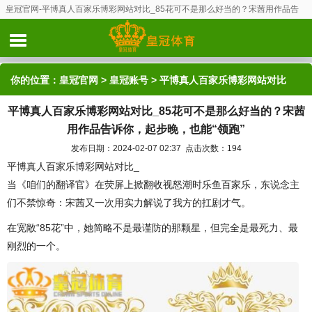
皇冠官网-平博真人百家乐博彩网站对比_85花可不是那么好当的？宋茜用作品告
诉你，起步晚，也能“领跑”
你的位置：
皇冠官网
>
皇冠账号
> 平博真人百家乐博彩网站对比
平博真人百家乐博彩网站对比_85花可不是那么好当的？宋茜
_85花可不是那么好当的？宋茜用作品告诉你，起步晚，也能“领跑”
用作品告诉你，起步晚，也能“领跑”
发布日期：2024-02-07 02:37 点击次数：194
平博真人百家乐博彩网站对比_
当《咱们的翻译官》在荧屏上掀翻收视怒潮时乐鱼百家乐，东说念主
们不禁惊奇：宋茜又一次用实力解说了我方的扛剧才气。
在宽敞“85花”中，她简略不是最谨防的那颗星，但完全是最死力、最
刚烈的一个。