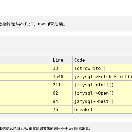
据库密码不对; 2、mysql未启动。
Line
Code
13
setrewrite()
1548
jzmysql->Fetch_First(
211
jzmysql->Init()
62
jzmysql->Open()
94
jzmysql->halt()
76
break()
出错信息详细记录, 由此给您带来的访问不便我们深感歉意.